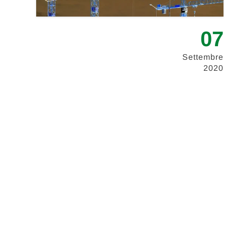
07
Settembre
2020