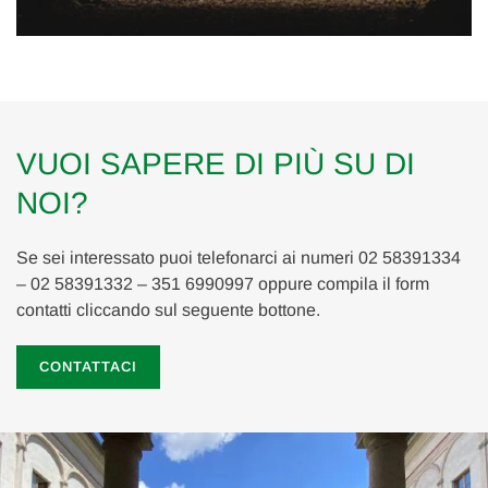
VUOI SAPERE DI PIÙ SU DI
NOI?
Se sei interessato puoi telefonarci ai numeri 02 58391334
– 02 58391332 – 351 6990997 oppure compila il form
contatti cliccando sul seguente bottone.
CONTATTACI