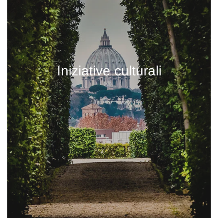
Iniziative culturali