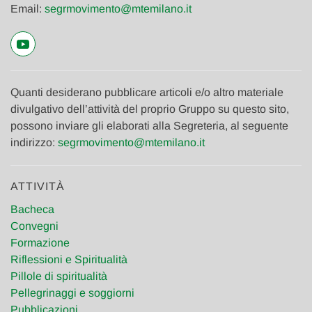
Email:
segrmovimento@mtemilano.it
Quanti desiderano pubblicare articoli e/o altro materiale
divulgativo dell’attività del proprio Gruppo su questo sito,
possono inviare gli elaborati alla Segreteria, al seguente
indirizzo:
segrmovimento@mtemilano.it
ATTIVITÀ
Bacheca
Convegni
Formazione
Riflessioni e Spiritualità
Pillole di spiritualità
Pellegrinaggi e soggiorni
Pubblicazioni