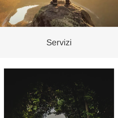
Servizi