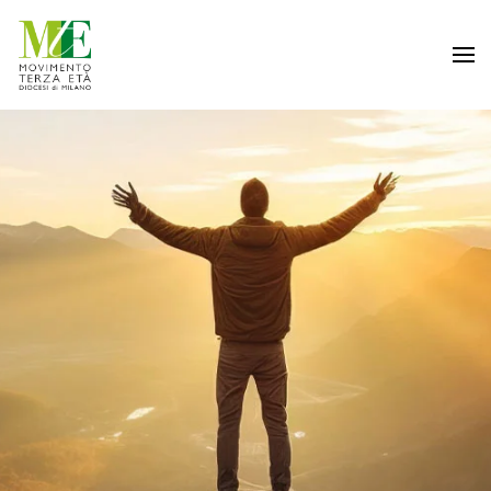
Passa al contenuto principale