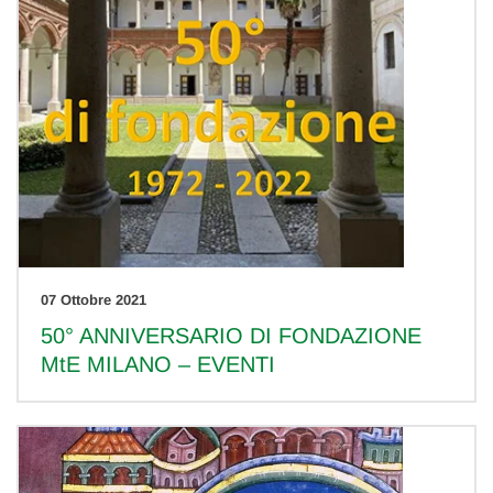
07 Ottobre 2021
50° ANNIVERSARIO DI FONDAZIONE
MtE MILANO – EVENTI