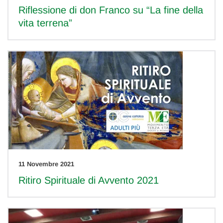
Riflessione di don Franco su “La fine della
vita terrena”
11 Novembre 2021
Ritiro Spirituale di Avvento 2021