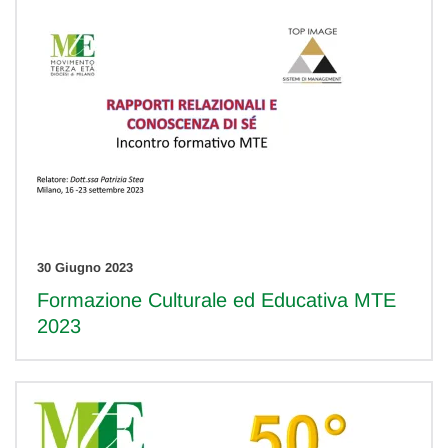
30 Giugno 2023
Formazione Culturale ed Educativa MTE
2023