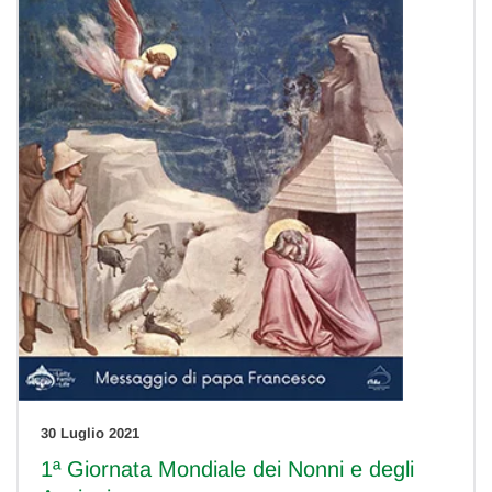
30 Luglio 2021
1ª Giornata Mondiale dei Nonni e degli