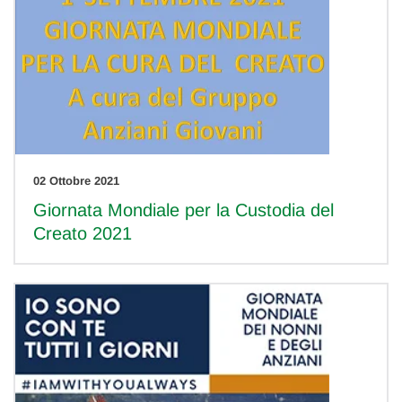
02 Ottobre 2021
Giornata Mondiale per la Custodia del
Creato 2021