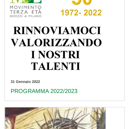
31 Gennaio 2022
PROGRAMMA 2022/2023