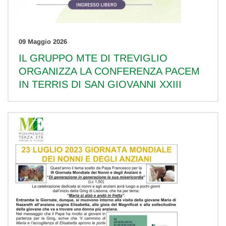
09 Maggio 2026
IL GRUPPO MTE DI TREVIGLIO
ORGANIZZA LA CONFERENZA PACEM
IN TERRIS DI SAN GIOVANNI XXIII