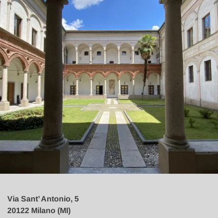
Via Sant’ Antonio, 5
20122 Milano (MI)