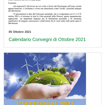
05 Ottobre 2021
Calendario Convegni di Ottobre 2021