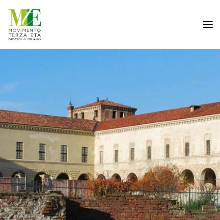
Passa al contenuto principale