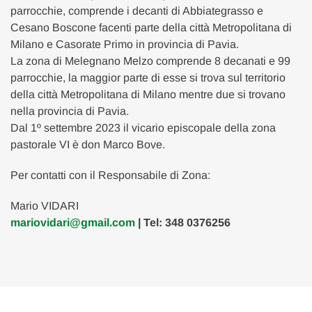
parrocchie, comprende i decanti di Abbiategrasso e
Cesano Boscone facenti parte della città Metropolitana di
Milano e Casorate Primo in provincia di Pavia.
La zona di Melegnano Melzo comprende 8 decanati e 99
parrocchie, la maggior parte di esse si trova sul territorio
della città Metropolitana di Milano mentre due si trovano
nella provincia di Pavia.
Dal 1º settembre 2023 il vicario episcopale della zona
pastorale VI è don Marco Bove.
Per contatti con il Responsabile di Zona:
Mario VIDARI
mariovidari@gmail.com
| Tel: 348 0376256