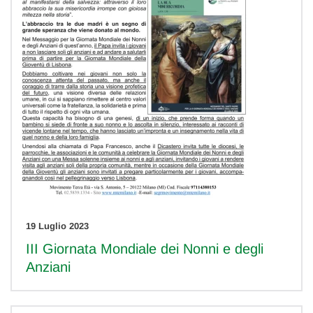
19 Luglio 2023
III Giornata Mondiale dei Nonni e degli
Anziani