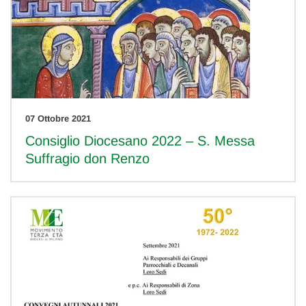
07 Ottobre 2021
Consiglio Diocesano 2022 – S. Messa
Suffragio don Renzo