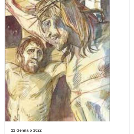
12 Gennaio 2022