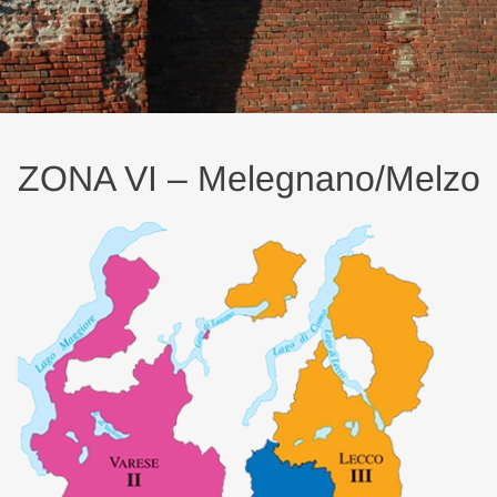
ZONA VI – Melegnano/Melzo