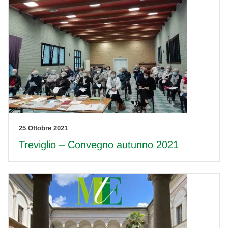
25 Ottobre 2021
Treviglio – Convegno autunno 2021