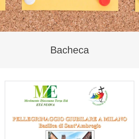
Bacheca