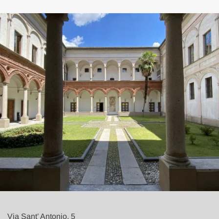
Via Sant’ Antonio, 5