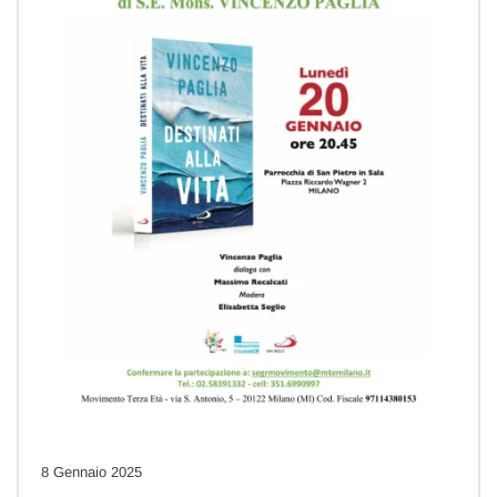
8 Gennaio 2025