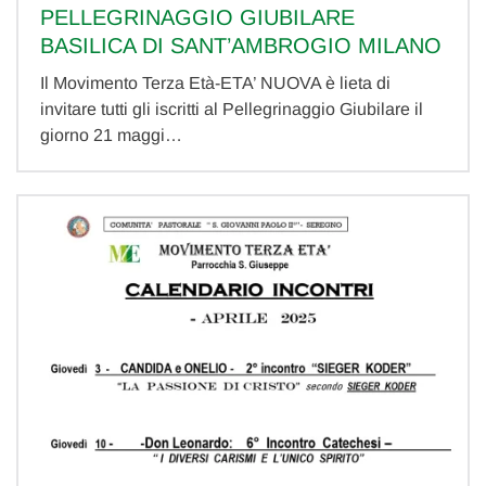
PELLEGRINAGGIO GIUBILARE
BASILICA DI SANT’AMBROGIO MILANO
Il Movimento Terza Età-ETA’ NUOVA è lieta di
invitare tutti gli iscritti al Pellegrinaggio Giubilare il
giorno 21 maggi…