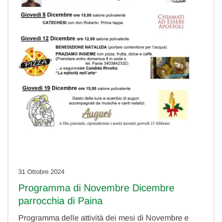
31 Ottobre 2024
Programma di Novembre Dicembre
parrocchia di Paina
Programma delle attività dei mesi di Novembre e