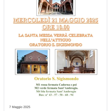
7 Maggio 2025