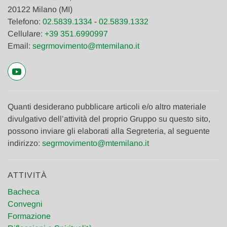
20122 Milano (MI)
Telefono:
02.5839.1334
-
02.5839.1332
Cellulare:
+39 351.6990997
Email:
segrmovimento@mtemilano.it
Quanti desiderano pubblicare articoli e/o altro materiale
divulgativo dell’attività del proprio Gruppo su questo sito,
possono inviare gli elaborati alla Segreteria, al seguente
indirizzo:
segrmovimento@mtemilano.it
ATTIVITÀ
Bacheca
Convegni
Formazione