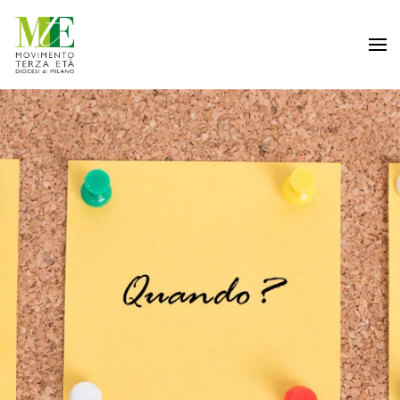
Passa al contenuto principale