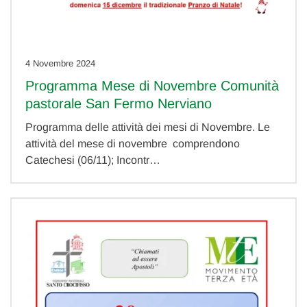
4 Novembre 2024
Programma Mese di Novembre Comunità
pastorale San Fermo Nerviano
Programma delle attività dei mesi di Novembre. Le
attività del mese di novembre comprendono
Catechesi (06/11); Incontr…