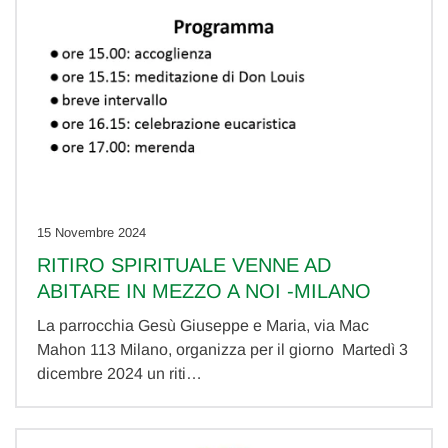
15 Novembre 2024
RITIRO SPIRITUALE VENNE AD
ABITARE IN MEZZO A NOI -MILANO
La parrocchia Gesù Giuseppe e Maria, via Mac
Mahon 113 Milano, organizza per il giorno Martedì 3
dicembre 2024 un riti…