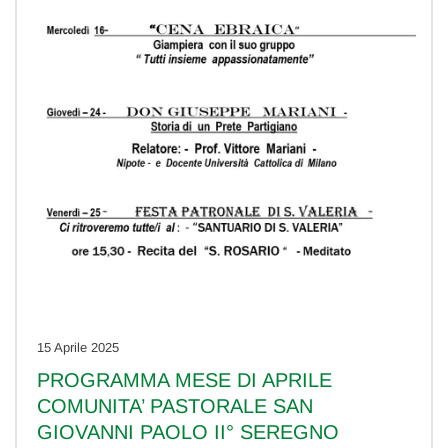
15 Aprile 2025
PROGRAMMA MESE DI APRILE
COMUNITA’ PASTORALE SAN
GIOVANNI PAOLO II° SEREGNO