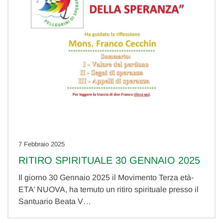
7 Febbraio 2025
RITIRO SPIRITUALE 30 GENNAIO 2025
Il giorno 30 Gennaio 2025 il Movimento Terza età-
ETA’ NUOVA, ha temuto un ritiro spirituale presso il
Santuario Beata V…