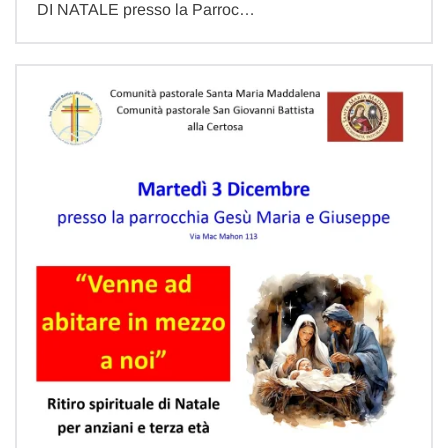
DI NATALE presso la Parroc…