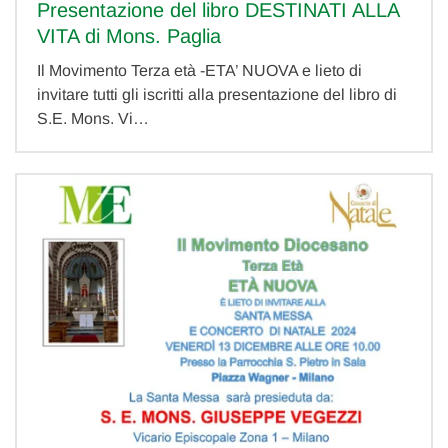
Presentazione del libro DESTINATI ALLA
VITA di Mons. Paglia
Il Movimento Terza età -ETA’ NUOVA e lieto di
invitare tutti gli iscritti alla presentazione del libro di
S.E. Mons. Vi…