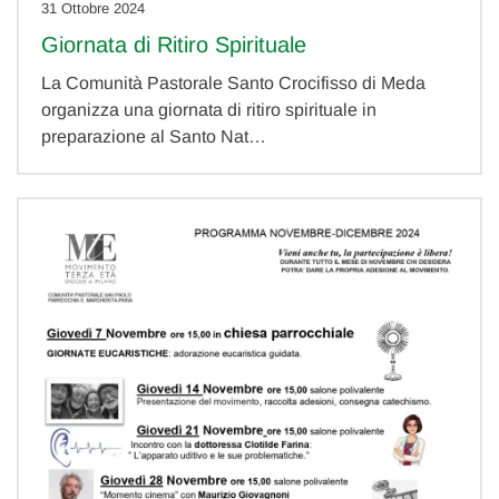
31 Ottobre 2024
Giornata di Ritiro Spirituale
La Comunità Pastorale Santo Crocifisso di Meda
organizza una giornata di ritiro spirituale in
preparazione al Santo Nat…