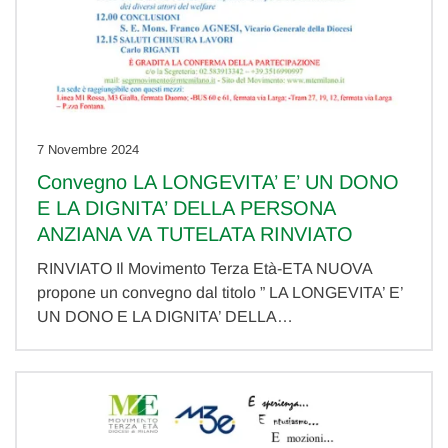
7 Novembre 2024
Convegno LA LONGEVITA’ E’ UN DONO
E LA DIGNITA’ DELLA PERSONA
ANZIANA VA TUTELATA RINVIATO
RINVIATO Il Movimento Terza Età-ETA NUOVA
propone un convegno dal titolo ” LA LONGEVITA’ E’
UN DONO E LA DIGNITA’ DELLA…