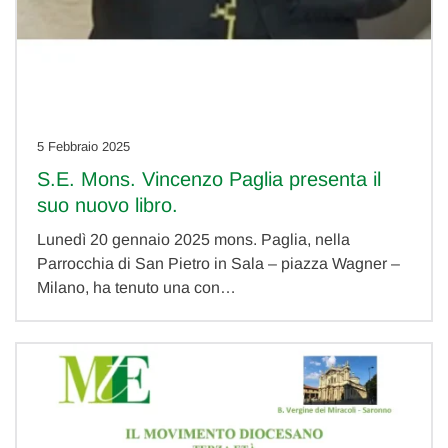
5 Febbraio 2025
S.E. Mons. Vincenzo Paglia presenta il
suo nuovo libro.
Lunedì 20 gennaio 2025 mons. Paglia, nella
Parrocchia di San Pietro in Sala – piazza Wagner –
Milano, ha tenuto una con…