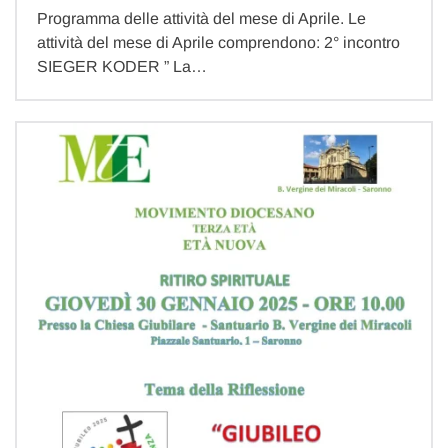
Programma delle attività del mese di Aprile. Le
attività del mese di Aprile comprendono: 2° incontro
SIEGER KODER ” La…