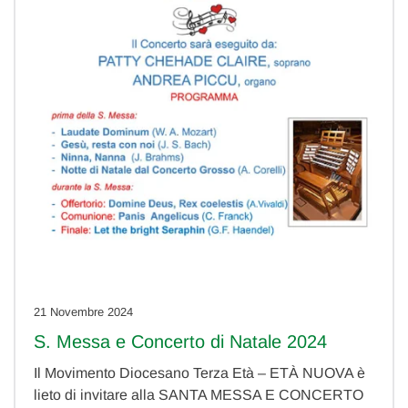
21 Novembre 2024
S. Messa e Concerto di Natale 2024
Il Movimento Diocesano Terza Età – ETÀ NUOVA è
lieto di invitare alla SANTA MESSA E CONCERTO