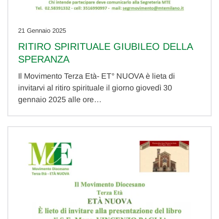
21 Gennaio 2025
RITIRO SPIRITUALE GIUBILEO DELLA
SPERANZA
Il Movimento Terza Età- ET° NUOVA è lieta di
invitarvi al ritiro spirituale il giorno giovedì 30
gennaio 2025 alle ore…