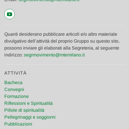
Quanti desiderano pubblicare articoli e/o altro materiale
divulgativo dell’attività del proprio Gruppo su questo sito,
possono inviare gli elaborati alla Segreteria, al seguente
indirizzo:
segrmovimento@mtemilano.it
ATTIVITÀ
Bacheca
Convegni
Formazione
Riflessioni e Spiritualità
Pillole di spiritualità
Pellegrinaggi e soggiorni
Pubblicazioni