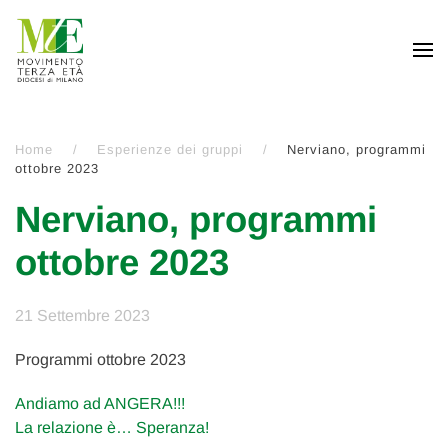
Passa al contenuto principale
Home
Esperienze dei gruppi
Nerviano, programmi
ottobre 2023
Nerviano, programmi
ottobre 2023
21 Settembre 2023
Programmi ottobre 2023
Andiamo ad ANGERA!!!
La relazione è… Speranza!