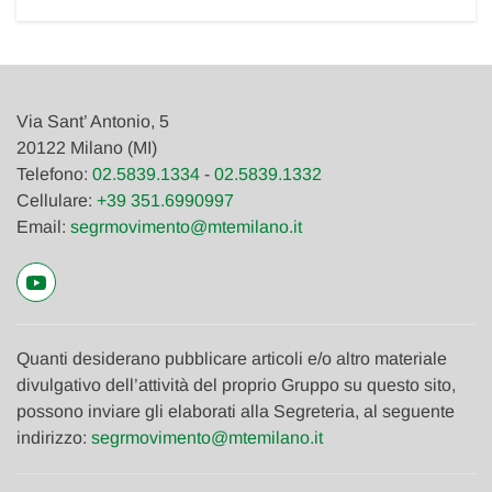
Via Sant’ Antonio, 5
20122 Milano (MI)
Telefono:
02.5839.1334
-
02.5839.1332
Cellulare:
+39 351.6990997
Email:
segrmovimento@mtemilano.it
Quanti desiderano pubblicare articoli e/o altro materiale
divulgativo dell’attività del proprio Gruppo su questo sito,
possono inviare gli elaborati alla Segreteria, al seguente
indirizzo:
segrmovimento@mtemilano.it