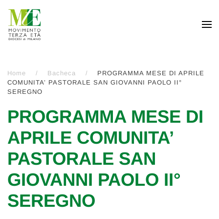
Passa al contenuto principale
Home
Bacheca
PROGRAMMA MESE DI APRILE
COMUNITA’ PASTORALE SAN GIOVANNI PAOLO II°
SEREGNO
PROGRAMMA MESE DI
APRILE COMUNITA’
PASTORALE SAN
GIOVANNI PAOLO II°
SEREGNO