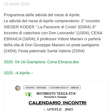
15 Aprile 2025
Programma delle attività del mese di Aprile.
Le attività del mese di Aprile comprendono: 2° incontro
SIEGER KODER ” La Passione di Cristo” (03/04); 6°
Incontro di catechesi con Don Leonardo” (10/04); CENA
EBRAICA (16/04); Il professor Vittore Mariani ci parlerà
della vita di Don Giuseppe Mariani un prete partigiano
(24/04); Festa patronale Santa Valeria (25/04)
2025- 04-16-Giampiera- Cena Ebraica.doc
2025 –4-Aprile –