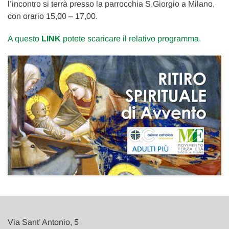
l’incontro si terrà presso la parrocchia S.Giorgio a Milano,
con orario 15,00 – 17,00.
A questo
LINK
potete scaricare il relativo programma.
Via Sant’ Antonio, 5