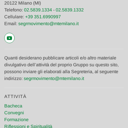
20122 Milano (MI)
Telefono:
02.5839.1334
-
02.5839.1332
Cellulare:
+39 351.6990997
Email:
segrmovimento@mtemilano.it
Quanti desiderano pubblicare articoli e/o altro materiale
divulgativo dell’attività del proprio Gruppo su questo sito,
possono inviare gli elaborati alla Segreteria, al seguente
indirizzo:
segrmovimento@mtemilano.it
ATTIVITÀ
Bacheca
Convegni
Formazione
Riflessioni e Spiritualità